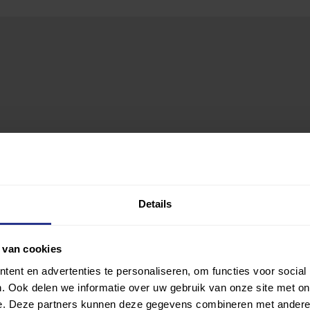
Details
 van cookies
ent en advertenties te personaliseren, om functies voor social
. Ook delen we informatie over uw gebruik van onze site met on
e. Deze partners kunnen deze gegevens combineren met andere i