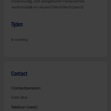
meervoudig, niet aangeboren hersenletsel,
verstandelijk en visueel (blind/slechtziend)
Tijden
In overleg
Contact
Contactpersoon:
Edith Blok
Telefoon (vast):