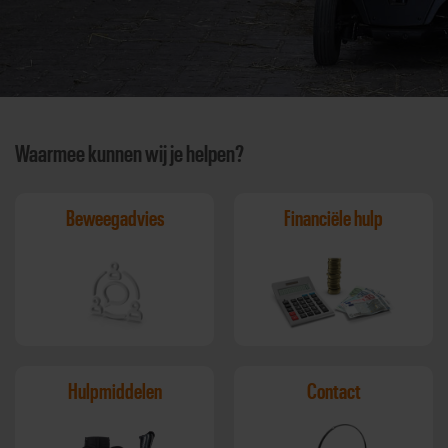
Waarmee kunnen wij je helpen?
Beweegadvies
Financiële hulp
Hulpmiddelen
Contact