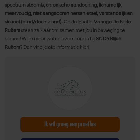
spectrum stoornis, chronische aandoening, lichamelijk,
meervoudig, niet aangeboren hersenletsel, verstandelijk en
visueel (blind/slechtziend).
Op de locatie
Manege De Blijde
Ruiters
staan ze klaar om samen met jou in beweging te
komen! Wil je meer weten over sporten bij
St. De Blijde
Ruiters
? Dan vind je alle informatie hier!
Ik wil graag een proefles