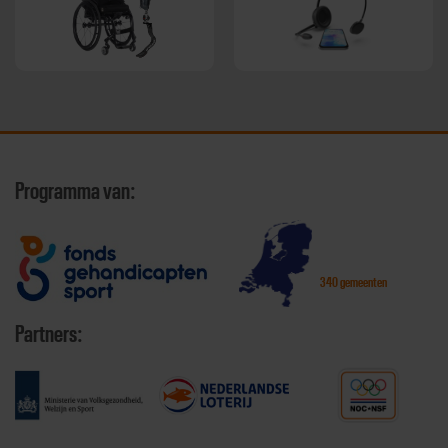
Programma van:
340 gemeenten
Partners: