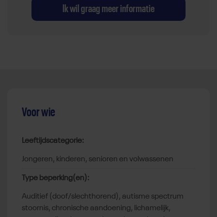
Ik wil graag meer informatie
Voor wie
Leeftijdscategorie:
jongeren, kinderen, senioren en volwassenen
Type beperking(en):
auditief (doof/slechthorend), autisme spectrum
stoornis, chronische aandoening, lichamelijk,