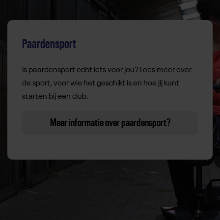
Paardensport
Is paardensport echt iets voor jou? Lees meer over
de sport, voor wie het geschikt is en hoe jij kunt
starten bij een club.
Meer informatie over paardensport?