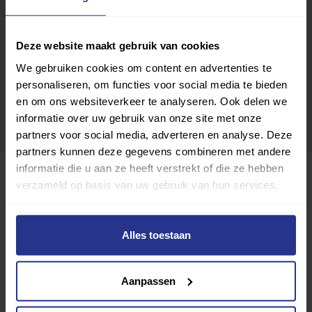
Deze website maakt gebruik van cookies
We gebruiken cookies om content en advertenties te
personaliseren, om functies voor social media te bieden
en om ons websiteverkeer te analyseren. Ook delen we
informatie over uw gebruik van onze site met onze
partners voor social media, adverteren en analyse. Deze
partners kunnen deze gegevens combineren met andere
informatie die u aan ze heeft verstrekt of die ze hebben
verzameld op basis van uw gebruik van hun services.
Alles toestaan
Aanpassen
St. De Blijde Ruiters