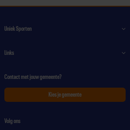
Uniek Sporten
Links
Contact met jouw gemeente?
Kies je gemeente
Volg ons