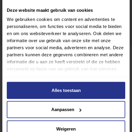
Deze website maakt gebruik van cookies
We gebruiken cookies om content en advertenties te
personaliseren, om functies voor social media te bieden
en om ons websiteverkeer te analyseren. Ook delen we
informatie over uw gebruik van onze site met onze
partners voor social media, adverteren en analyse. Deze
partners kunnen deze gegevens combineren met andere
informatie die u aan ze heeft verstrekt of die ze hebben
verzameld op basis van uw gebruik van hun services.
Alles toestaan
Aanpassen
LEEF!
Toevoegen als favoriet
Delen
Weigeren