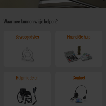
Waarmee kunnen wij je helpen?
Beweegadvies
Financiële hulp
Hulpmiddelen
Contact