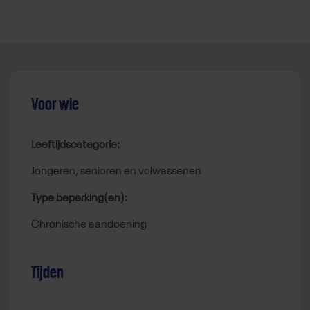
Voor wie
Leeftijdscategorie:
jongeren, senioren en volwassenen
Type beperking(en):
chronische aandoening
Tijden