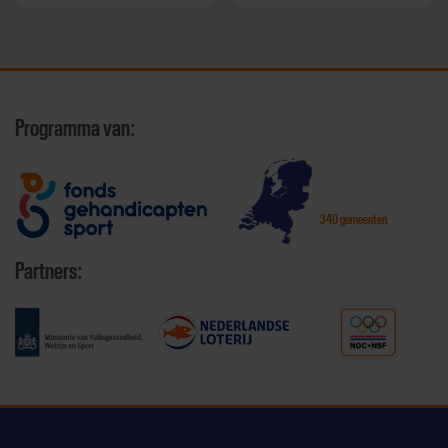
Programma van:
340 gemeenten
Partners: