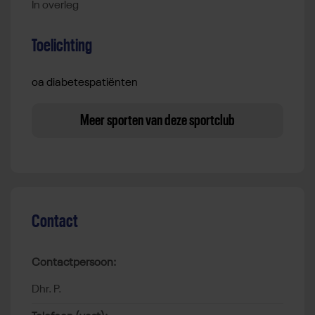
In overleg
Toelichting
oa diabetespatiënten
Meer sporten van deze sportclub
Contact
Contactpersoon:
Dhr. P.