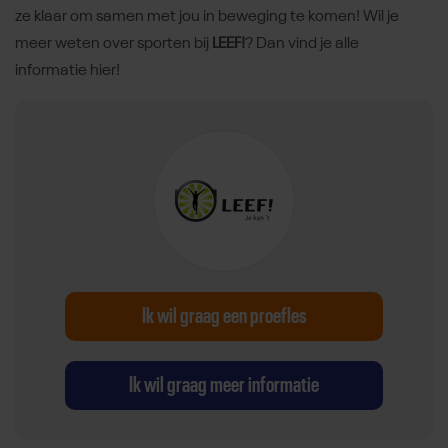
ze klaar om samen met jou in beweging te komen! Wil je
meer weten over sporten bij
LEEF!
? Dan vind je alle
informatie hier!
Ik wil graag een proefles
Ik wil graag meer informatie