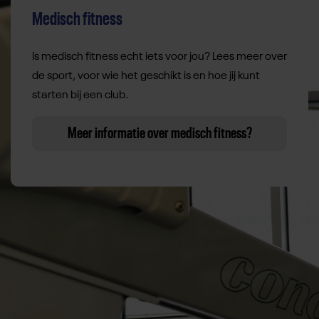
Medisch fitness
Is medisch fitness echt iets voor jou? Lees meer over
de sport, voor wie het geschikt is en hoe jij kunt
starten bij een club.
Meer informatie over medisch fitness?