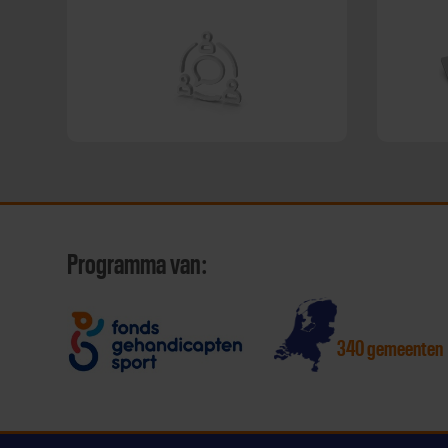
Programma van:
340 gemeenten