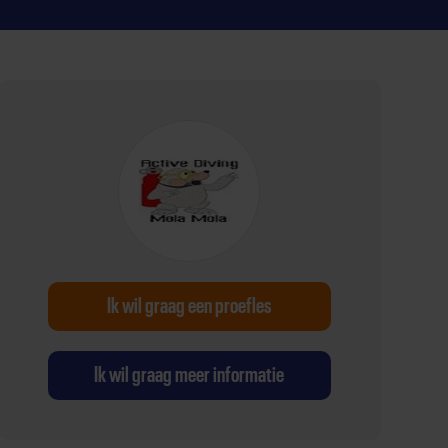
Ik wil graag een proefles
Ik wil graag meer informatie