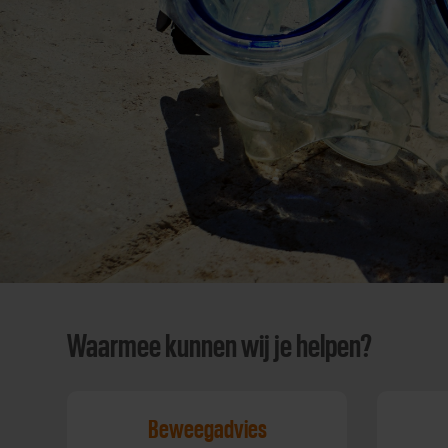
Waarmee kunnen wij je helpen?
Beweegadvies