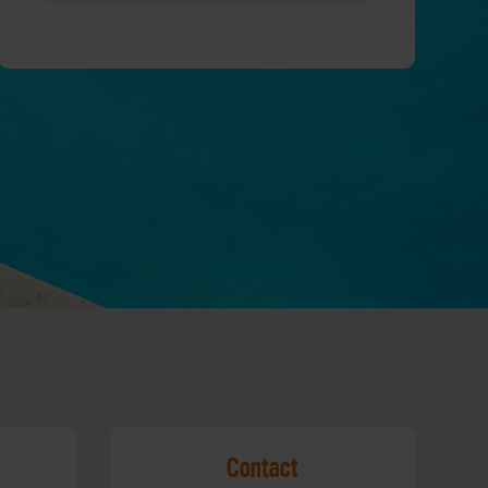
Contact