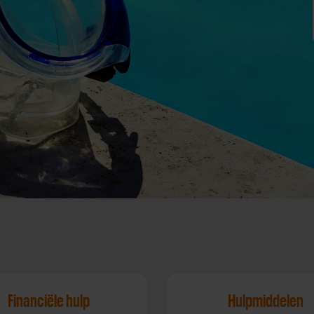
Financiële hulp
Hulpmiddelen