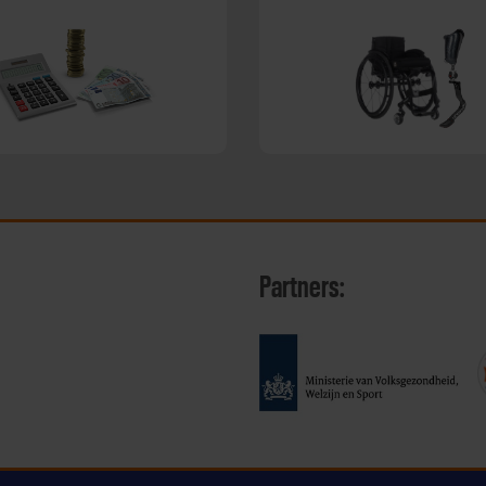
Partners: