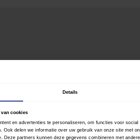
Details
 van cookies
ent en advertenties te personaliseren, om functies voor social
. Ook delen we informatie over uw gebruik van onze site met on
e. Deze partners kunnen deze gegevens combineren met andere i