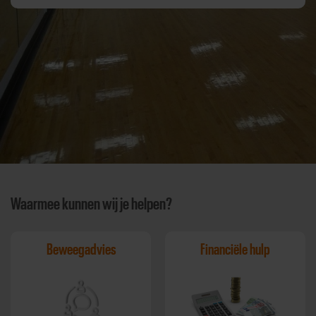
Waarmee kunnen wij je helpen?
Beweegadvies
Financiële hulp