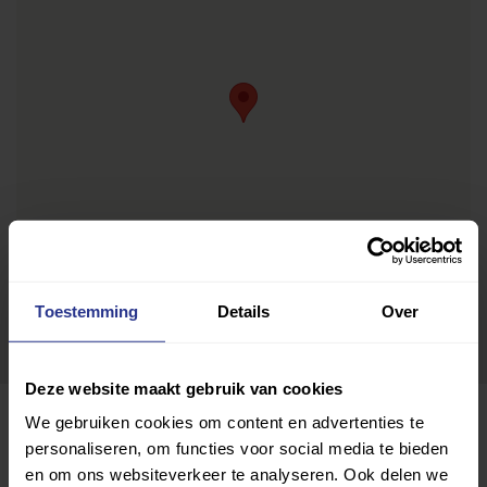
Toestemming
Details
Over
Deze website maakt gebruik van cookies
We gebruiken cookies om content en advertenties te
personaliseren, om functies voor social media te bieden
en om ons websiteverkeer te analyseren. Ook delen we