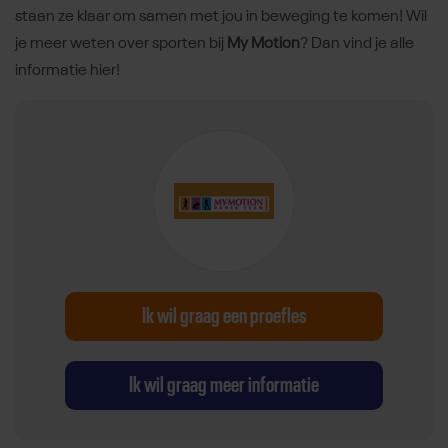
staan ze klaar om samen met jou in beweging te komen! Wil
je meer weten over sporten bij
My Motion
? Dan vind je alle
informatie hier!
Ik wil graag een proefles
Ik wil graag meer informatie