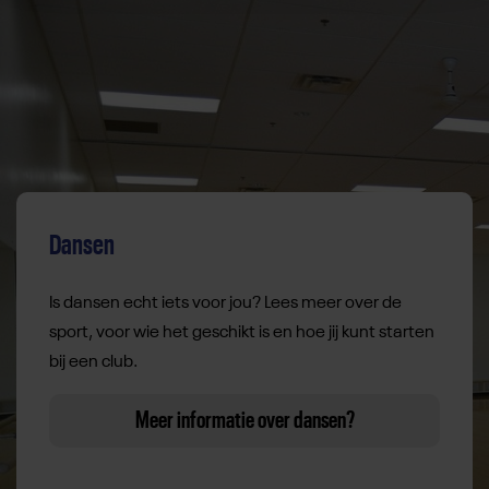
Dansen
Is dansen echt iets voor jou? Lees meer over de
sport, voor wie het geschikt is en hoe jij kunt starten
bij een club.
Meer informatie over dansen?