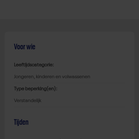
Voor wie
Leeftijdscategorie:
jongeren, kinderen en volwassenen
Type beperking(en):
verstandelijk
Tijden