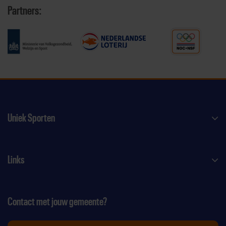
Partners:
Uniek Sporten
Links
Contact met jouw gemeente?