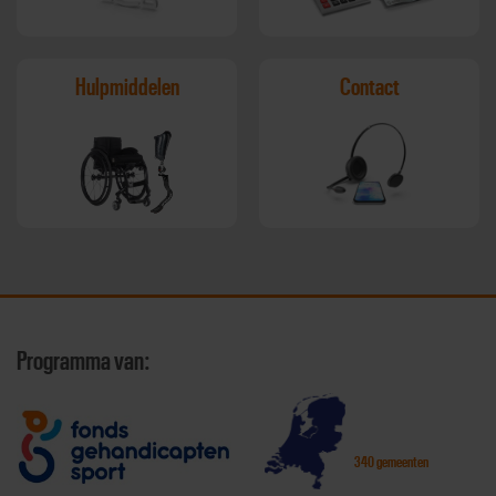
Hulpmiddelen
Contact
Programma van:
340 gemeenten