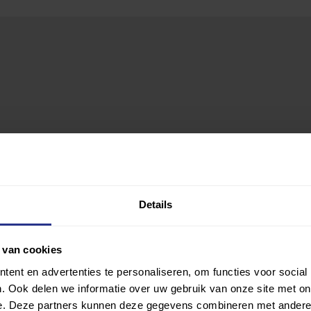
Details
 van cookies
ent en advertenties te personaliseren, om functies voor social
. Ook delen we informatie over uw gebruik van onze site met on
e. Deze partners kunnen deze gegevens combineren met andere i