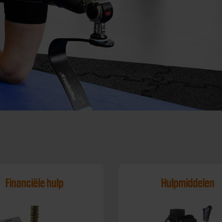
Financiële hulp
Hulpmiddelen