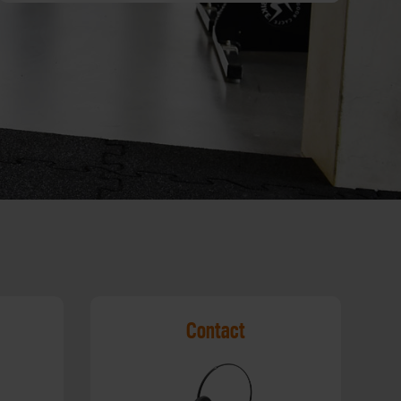
Contact