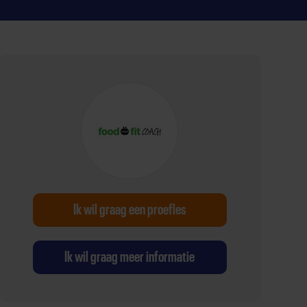
Ik wil graag een proefles
Ik wil graag meer informatie