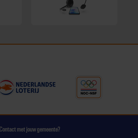
Contact met jouw gemeente?