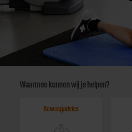
Waarmee kunnen wij je helpen?
Beweegadvies