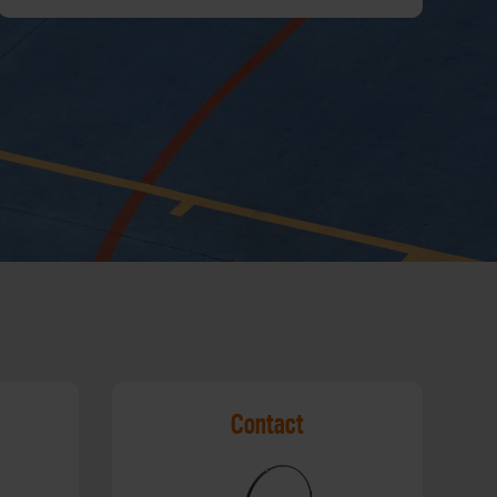
Contact