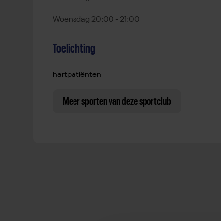
Woensdag 20:00 - 21:00
Toelichting
hartpatiënten
Meer sporten van deze sportclub