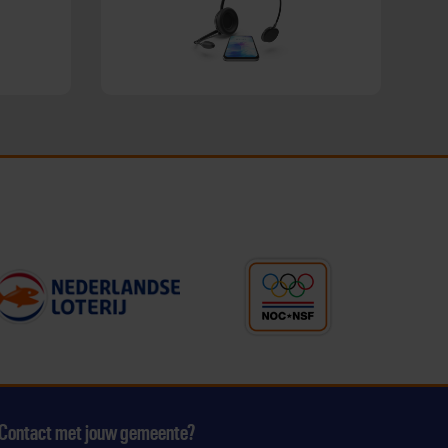
Contact met jouw gemeente?