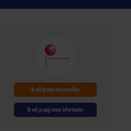
Ik wil graag een proefles
Ik wil graag meer informatie