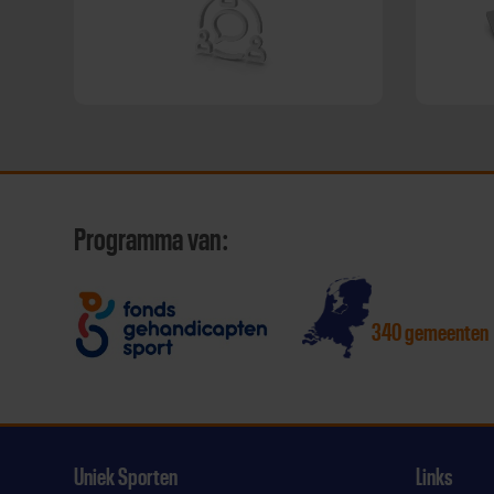
Programma van:
340 gemeenten
Uniek Sporten
Links