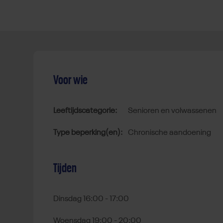
Voor wie
Leeftijdscategorie:
senioren en volwassenen
Type beperking(en):
chronische aandoening
Tijden
Dinsdag 16:00 - 17:00
Woensdag 19:00 - 20:00