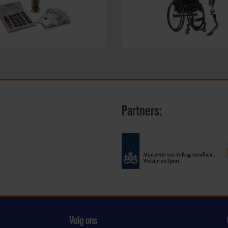
Partners:
Volg ons