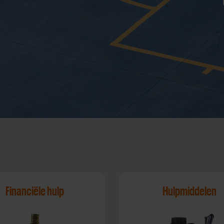
Financiële hulp
Hulpmiddelen