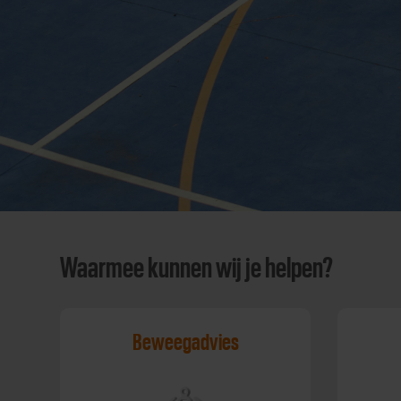
Waarmee kunnen wij je helpen?
Beweegadvies