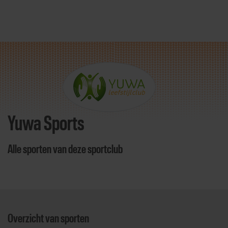
Direct door naar content
Yuwa Sports
Alle sporten van deze sportclub
Overzicht van sporten