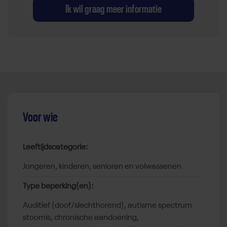
Ik wil graag meer informatie
Voor wie
Leeftijdscategorie:
jongeren, kinderen, senioren en volwassenen
Type beperking(en):
auditief (doof/slechthorend), autisme spectrum
stoornis, chronische aandoening,