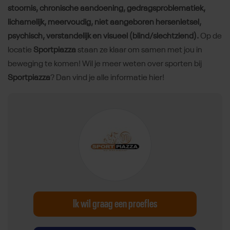
stoornis, chronische aandoening, gedragsproblematiek,
lichamelijk, meervoudig, niet aangeboren hersenletsel,
psychisch, verstandelijk en visueel (blind/slechtziend).
Op de
locatie
Sportpiazza
staan ze klaar om samen met jou in
beweging te komen! Wil je meer weten over sporten bij
Sportpiazza
? Dan vind je alle informatie hier!
Ik wil graag een proefles