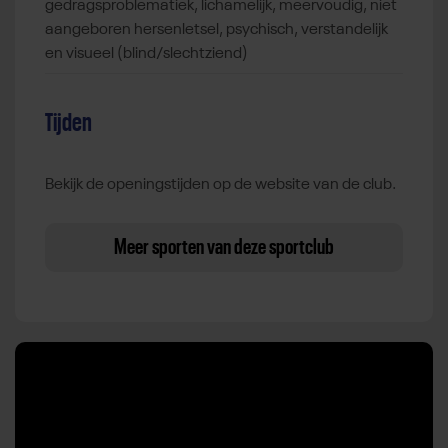
gedragsproblematiek, lichamelijk, meervoudig, niet
aangeboren hersenletsel, psychisch, verstandelijk
en visueel (blind/slechtziend)
Tijden
Bekijk de openingstijden op de website van de club.
Meer sporten van deze sportclub