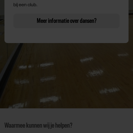
bij een club.
Meer informatie over dansen?
Waarmee kunnen wij je helpen?