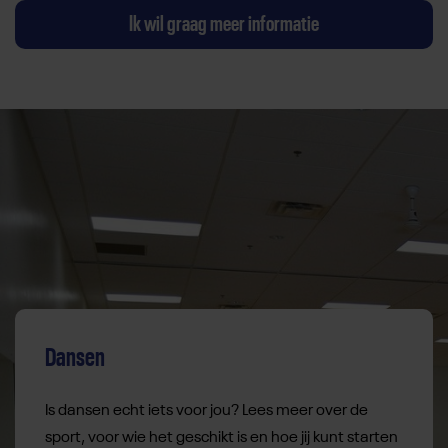
Ik wil graag meer informatie
Dansen
Is dansen echt iets voor jou? Lees meer over de
sport, voor wie het geschikt is en hoe jij kunt starten