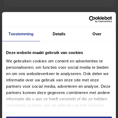
Toestemming
Details
Over
Deze website maakt gebruik van cookies
We gebruiken cookies om content en advertenties te
personaliseren, om functies voor social media te bieden
en om ons websiteverkeer te analyseren. Ook delen we
informatie over uw gebruik van onze site met onze
partners voor social media, adverteren en analyse. Deze
partners kunnen deze gegevens combineren met andere
informatie die u aan ze heeft verstrekt of die ze hebben
verzameld op basis van uw gebruik van hun services.