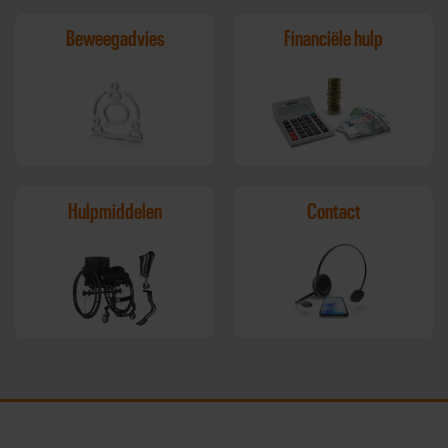
Beweegadvies
Financiële hulp
Hulpmiddelen
Contact