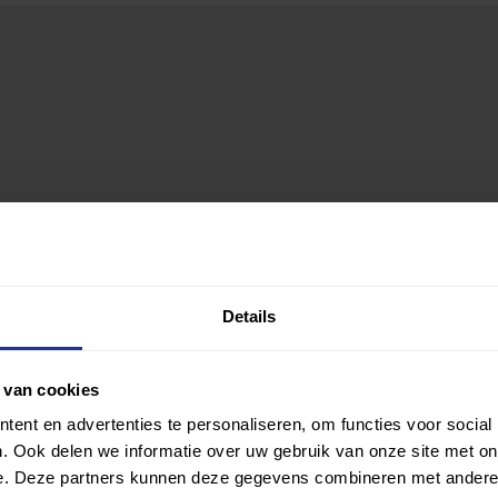
Details
 van cookies
ent en advertenties te personaliseren, om functies voor social
. Ook delen we informatie over uw gebruik van onze site met on
e. Deze partners kunnen deze gegevens combineren met andere i