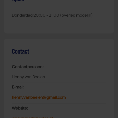
Donderdag 20:00 - 21:00 (overleg mogelijk)
Contact
Contactpersoon:
Henny van Beelen
E-mail:
hennyvanbeelen@gmail.com
Website: