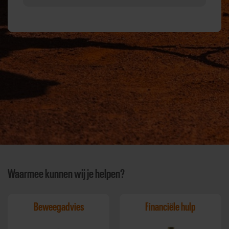
Waarmee kunnen wij je helpen?
Beweegadvies
Financiële hulp