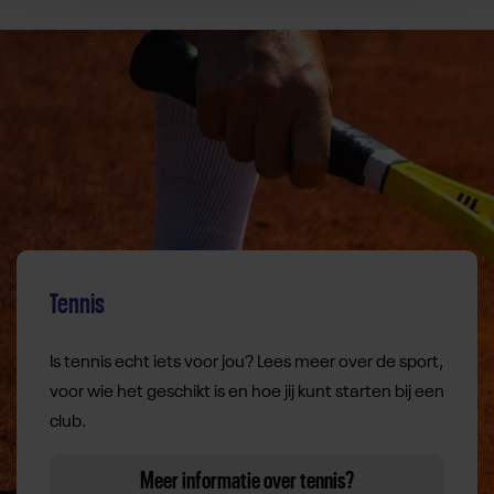
Tennis
Is tennis echt iets voor jou? Lees meer over de sport,
voor wie het geschikt is en hoe jij kunt starten bij een
club.
Meer informatie over tennis?