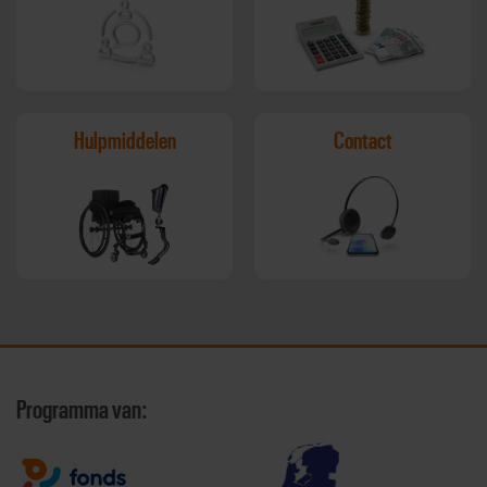
Hulpmiddelen
Contact
Programma van: