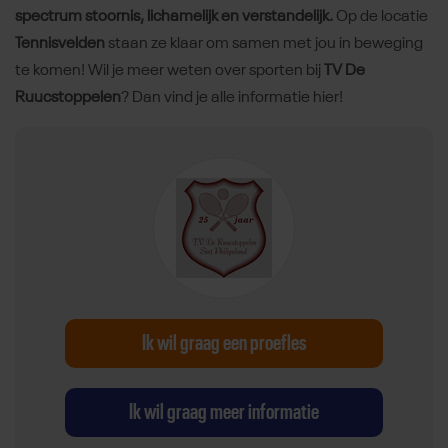
spectrum stoornis, lichamelijk en verstandelijk.
Op de locatie
Tennisvelden
staan ze klaar om samen met jou in beweging
te komen! Wil je meer weten over sporten bij
TV De
Ruucstoppelen
? Dan vind je alle informatie hier!
Ik wil graag een proefles
Ik wil graag meer informatie