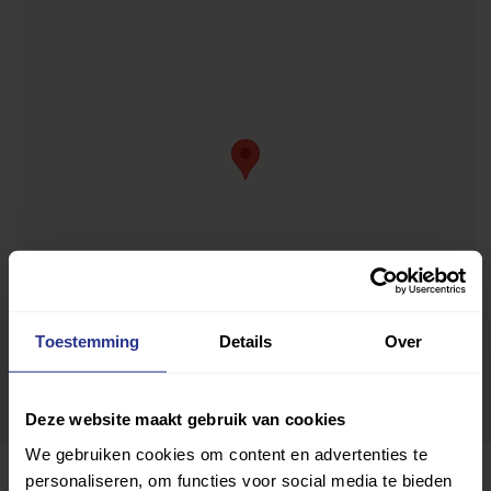
Toestemming
Details
Over
Deze website maakt gebruik van cookies
We gebruiken cookies om content en advertenties te
personaliseren, om functies voor social media te bieden