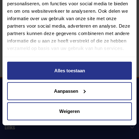
personaliseren, om functies voor social media te bieden
en om ons websiteverkeer te analyseren. Ook delen we
informatie over uw gebruik van onze site met onze
340 gemeenten
partners voor social media, adverteren en analyse. Deze
partners kunnen deze gegevens combineren met andere
Partners:
informatie die u aan ze heeft verstrekt of die ze hebben
verzameld op basis van uw gebruik van hun services.
Alles toestaan
Aanpassen
Uniek Sporten
Weigeren
Links