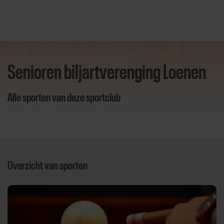
Senioren biljartverenging Loenen
Direct door naar content
Alle sporten van deze sportclub
Overzicht van sporten