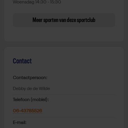
Woensdag 14:30 - 15:30
Meer sporten van deze sportclub
Contact
Contactpersoon:
Debby de de Wilde
Telefoon (mobiel):
06-43785526
E-mail: