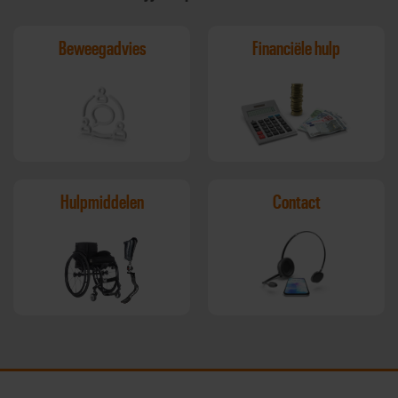
Beweegadvies
Financiële hulp
Hulpmiddelen
Contact