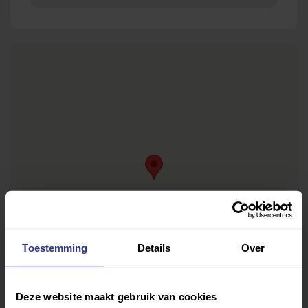
Toestemming
Details
Over
Deze website maakt gebruik van cookies