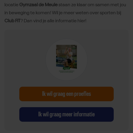
locatie
Gymzaal de Meule
staan ze klaar om samen met jou
in beweging te komen! Wil je meer weten over sporten bij
Club FIT
? Dan vind je alle informatie hier!
Ik wil graag een proefles
Ik wil graag meer informatie