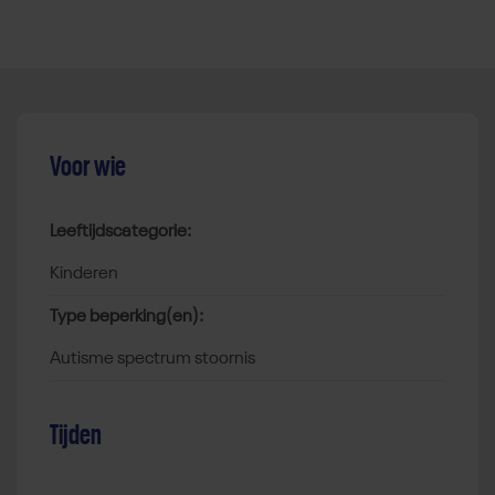
Voor wie
Leeftijdscategorie:
kinderen
Type beperking(en):
autisme spectrum stoornis
Tijden