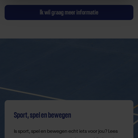
Ik wil graag meer informatie
Sport, spel en bewegen
Is sport, spel en bewegen echt iets voor jou? Lees