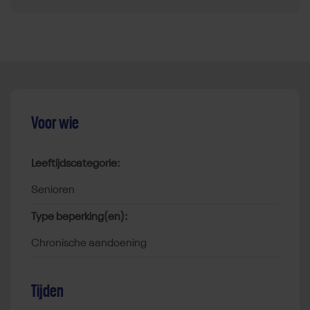
Voor wie
Leeftijdscategorie:
senioren
Type beperking(en):
chronische aandoening
Tijden