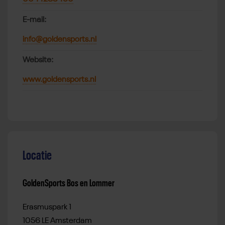
E-mail:
info@goldensports.nl
Website:
www.goldensports.nl
Locatie
GoldenSports Bos en Lommer
Erasmuspark 1
1056 LE Amsterdam