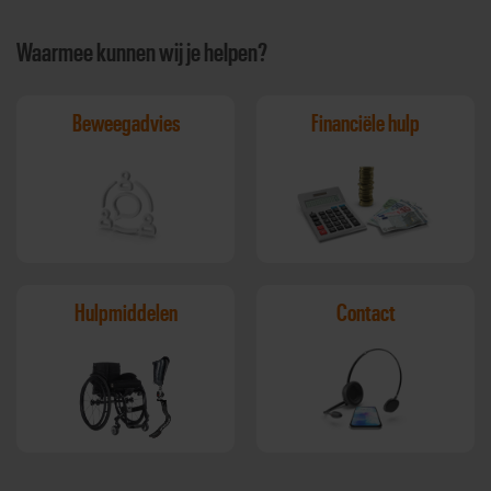
Waarmee kunnen wij je helpen?
Beweegadvies
Financiële hulp
Hulpmiddelen
Contact