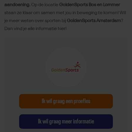
aandoening.
Op de locatie
GoldenSports Bos en Lommer
staan ze klaar om samen met jou in beweging te komen! Wil
je meer weten over sporten bij
GoldenSports Amsterdam
?
Dan vind je alle informatie hier!
Ik wil graag een proefles
Ik wil graag meer informatie