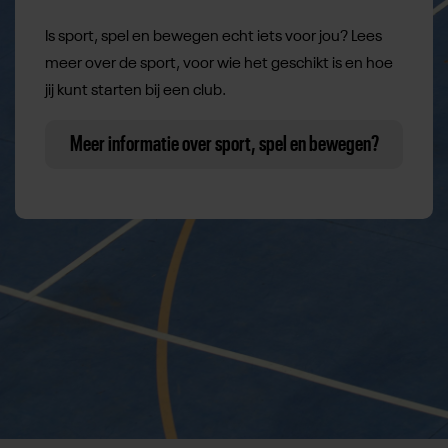
Is sport, spel en bewegen echt iets voor jou? Lees
meer over de sport, voor wie het geschikt is en hoe
jij kunt starten bij een club.
Meer informatie over sport, spel en bewegen?