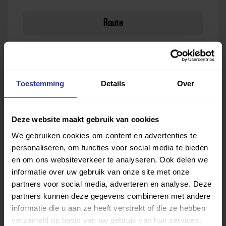
Route
Toestemming
Details
Over
Deze website maakt gebruik van cookies
We gebruiken cookies om content en advertenties te
personaliseren, om functies voor social media te bieden
en om ons websiteverkeer te analyseren. Ook delen we
informatie over uw gebruik van onze site met onze
partners voor social media, adverteren en analyse. Deze
partners kunnen deze gegevens combineren met andere
informatie die u aan ze heeft verstrekt of die ze hebben
verzameld op basis van uw gebruik van hun services.