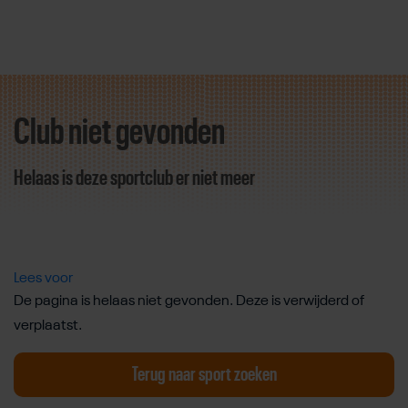
Club niet gevonden
Direct door naar content
Helaas is deze sportclub er niet meer
Lees voor
De pagina is helaas niet gevonden. Deze is verwijderd of
verplaatst.
Terug naar sport zoeken