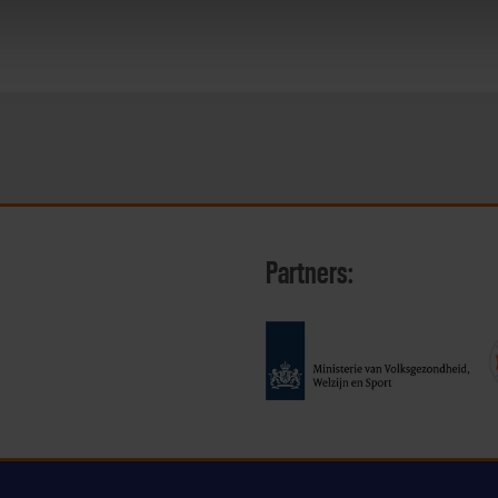
Partners: