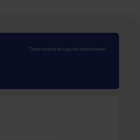
Deze locatie is nog niet beoordeeld.