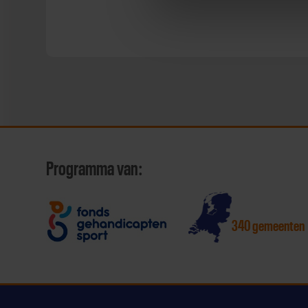
Programma van:
340 gemeenten