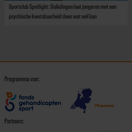
Sportclub Spotlight: Duikdingen laat jongeren met een
psychische kwetsbaarheid doen wat wél kan
Programma van:
340 gemeenten
Partners: