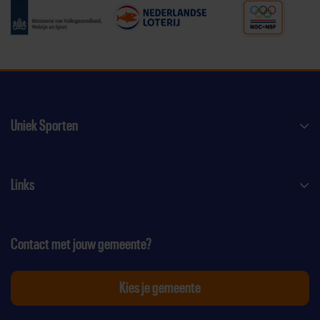
Uniek Sporten
Links
Contact met jouw gemeente?
Kies je gemeente