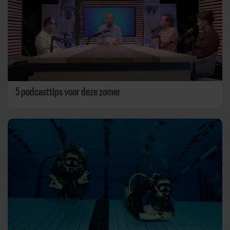
5 podcasttips voor deze zomer