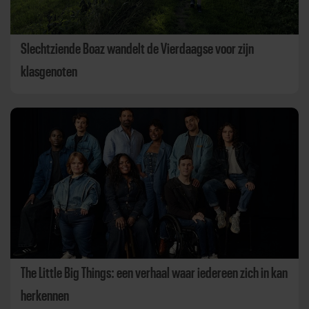
Slechtziende Boaz wandelt de Vierdaagse voor zijn
klasgenoten
The Little Big Things: een verhaal waar iedereen zich in kan
herkennen