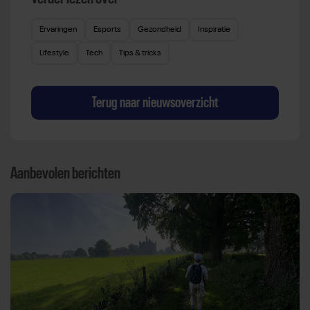
Ervaringen
Esports
Gezondheid
Inspiratie
Lifestyle
Tech
Tips & tricks
Terug naar nieuwsoverzicht
Aanbevolen berichten