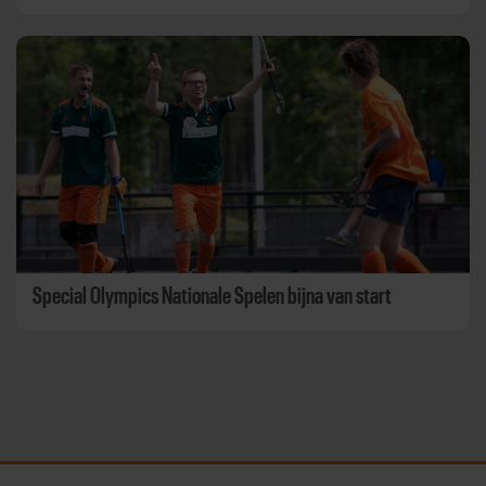
Special Olympics Nationale Spelen bijna van start