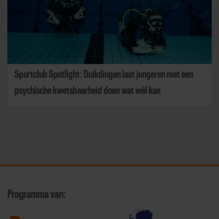
Sportclub Spotlight: Duikdingen laat jongeren met een
psychische kwetsbaarheid doen wat wél kan
Programma van: