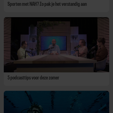
Sporten met NAH? Zo pak je het verstandig aan
5 podcasttips voor deze zomer