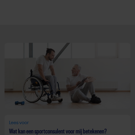
Direct door naar content
Lees voor
Wat kan een sportconsulent voor mij betekenen?