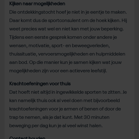
Kijken naar mogelijkheden
Die ontdekkingstocht hoef je niet in je eentje te maken.
Daar komt dus de sportconsulent om de hoek kijken. Hij
weet precies wat wel en niet kan met jouw beperking.
Tijdens een eerste gesprek komen onder andere je
wensen, motivatie, sport- en beweegverleden,
thuissituatie, vervoersmogelijkheden en hulpmiddelen
aan bod. Op die manier kun je samen kijken wat jouw
mogelijkheden zijn voor een actievere leefstijl.
Krachtoefeningen voor thuis
Dat hoeft niet altijd in ingewikkelde sporten te zitten. Je
kan namelijk thuis ook al veel doen met bijvoorbeeld
krachtoefeningen voor je armen of benen of door de
trap te nemen, als je dat kunt. Met 30 minuten
beweging per dag kun je al veel winst halen.
Contact houden