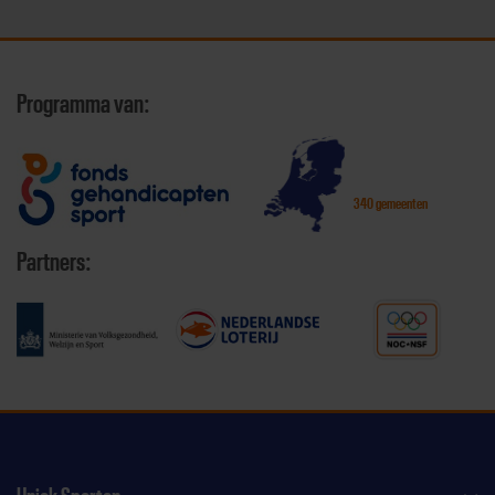
Programma van:
340 gemeenten
Partners: