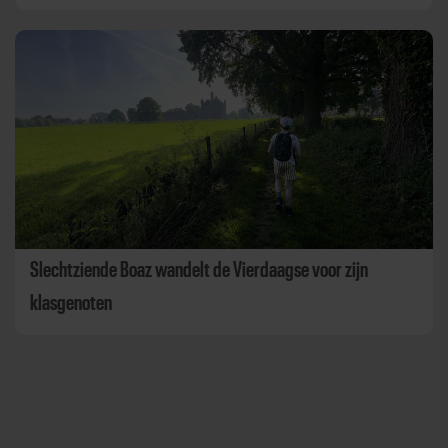
Slechtziende Boaz wandelt de Vierdaagse voor zijn
klasgenoten