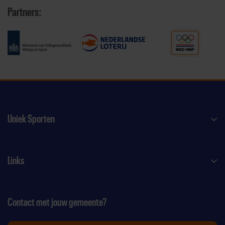
Partners:
Uniek Sporten
Links
Contact met jouw gemeente?