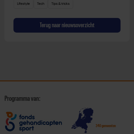
Lifestyle
Tech
Tips & tricks
Terug naar nieuwsoverzicht
Programma van:
340 gemeenten