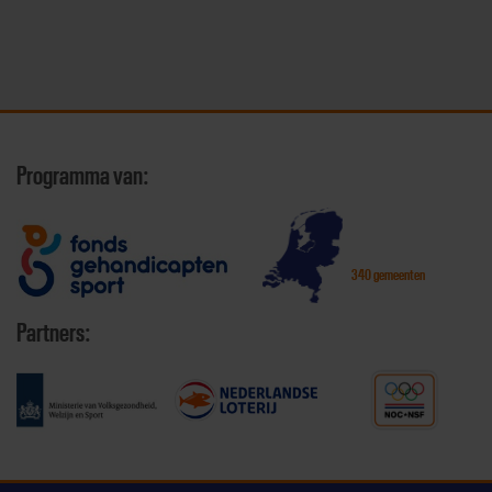
Programma van:
340 gemeenten
Partners: