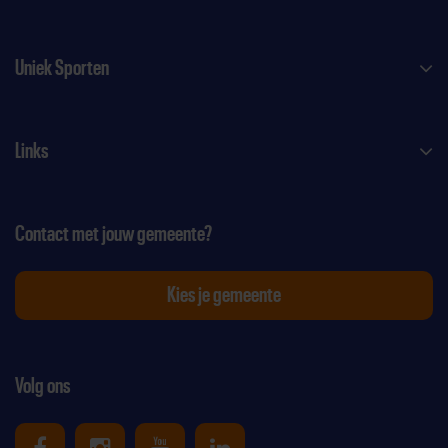
Uniek Sporten
Links
Contact met jouw gemeente?
Kies je gemeente
Volg ons