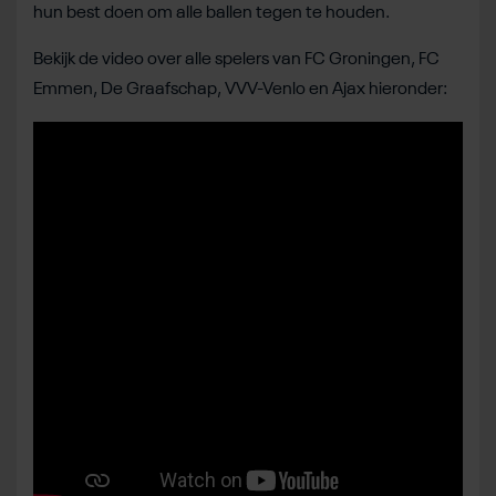
hun best doen om alle ballen tegen te houden.
Bekijk de video over alle spelers van FC Groningen, FC
Emmen, De Graafschap, VVV-Venlo en Ajax hieronder: