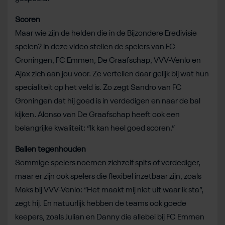
Scoren
Maar wie zijn de helden die in de Bijzondere Eredivisie
spelen? In deze video stellen de spelers van FC
Groningen, FC Emmen, De Graafschap, VVV-Venlo en
Ajax zich aan jou voor. Ze vertellen daar gelijk bij wat hun
specialiteit op het veld is. Zo zegt Sandro van FC
Groningen dat hij goed is in verdedigen en naar de bal
kijken. Alonso van De Graafschap heeft ook een
belangrijke kwaliteit: “Ik kan heel goed scoren.”
Ballen tegenhouden
Sommige spelers noemen zichzelf spits of verdediger,
maar er zijn ook spelers die flexibel inzetbaar zijn, zoals
Maks bij VVV-Venlo: “Het maakt mij niet uit waar ik sta”,
zegt hij. En natuurlijk hebben de teams ook goede
keepers, zoals Julian en Danny die allebei bij FC Emmen