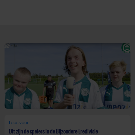
Direct door naar content
Lees voor
Dit zijn de spelers in de Bijzondere Eredivisie