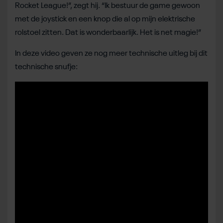
Rocket League!”, zegt hij. “Ik bestuur de game gewoon
met de joystick en een knop die al op mijn elektrische
rolstoel zitten. Dat is wonderbaarlijk. Het is net magie!”
In deze video geven ze nog meer technische uitleg bij dit
technische snufje: