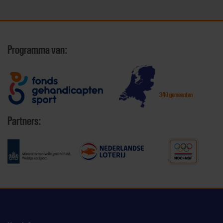
Programma van:
340 gemeenten
Partners: