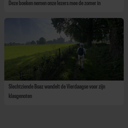
Deze boeken nemen onze lezers mee de zomer in
Slechtziende Boaz wandelt de Vierdaagse voor zijn
klasgenoten