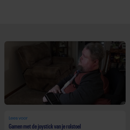
Direct door naar content
Lees voor
Gamen met de joystick van je rolstoel