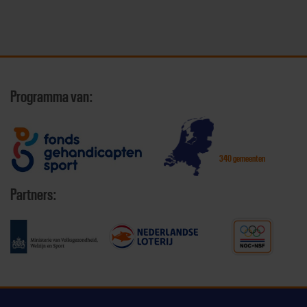
Programma van:
340 gemeenten
Partners: