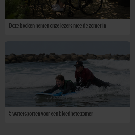
Deze boeken nemen onze lezers mee de zomer in
5 watersporten voor een bloedhete zomer