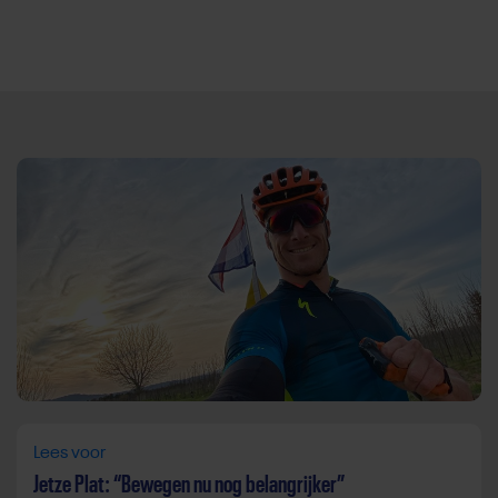
Direct door naar content
Lees voor
Jetze Plat: “Bewegen nu nog belangrijker”