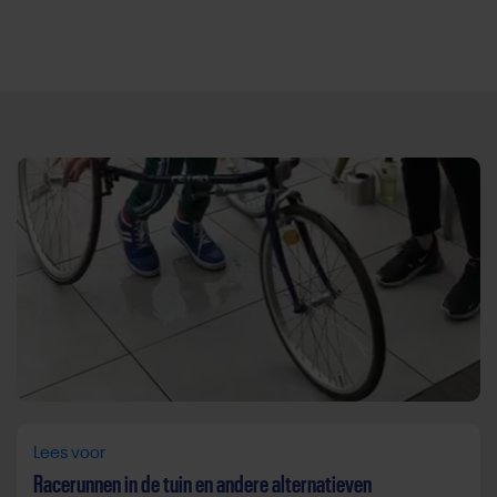
Direct door naar content
Lees voor
Racerunnen in de tuin en andere alternatieven