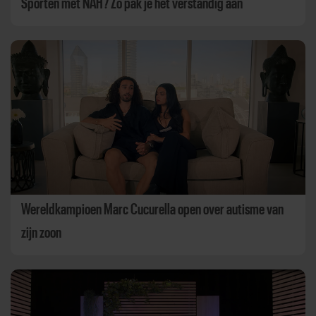
Sporten met NAH? Zo pak je het verstandig aan
Wereldkampioen Marc Cucurella open over autisme van
zijn zoon