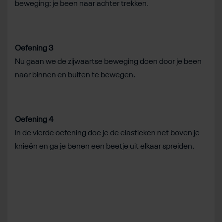
beweging: je been naar achter trekken.
Oefening 3
Nu gaan we de zijwaartse beweging doen door je been
naar binnen en buiten te bewegen.
Oefening 4
In de vierde oefening doe je de elastieken net boven je
knieën en ga je benen een beetje uit elkaar spreiden.