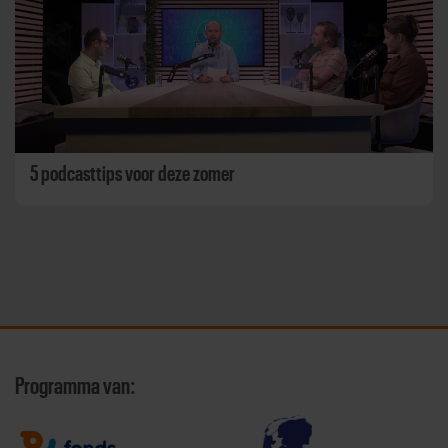
5 podcasttips voor deze zomer
Programma van: