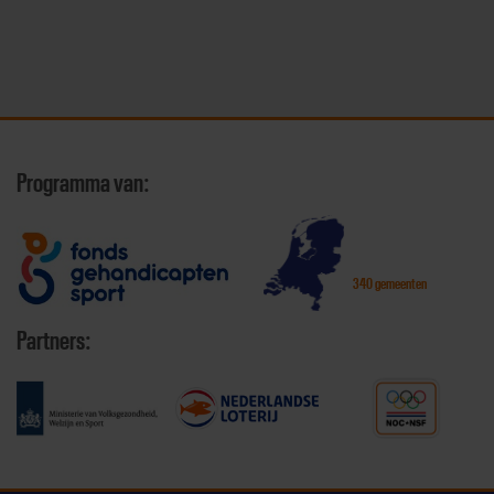
Programma van:
340 gemeenten
Partners: