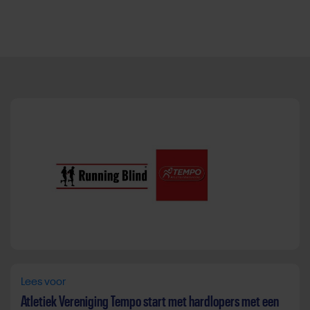
Direct door naar content
Lees voor
Atletiek Vereniging Tempo start met hardlopers met een