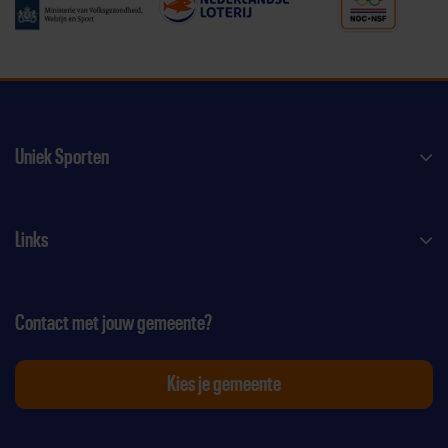
Uniek Sporten
Links
Contact met jouw gemeente?
Kies je gemeente