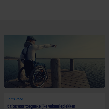
Direct door naar content
Lees voor
6 tips voor toegankelijke vakantieplekken