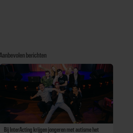
Aanbevolen berichten
Bij InterActing krijgen jongeren met autisme het