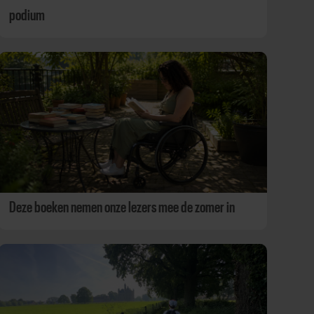
podium
Deze boeken nemen onze lezers mee de zomer in