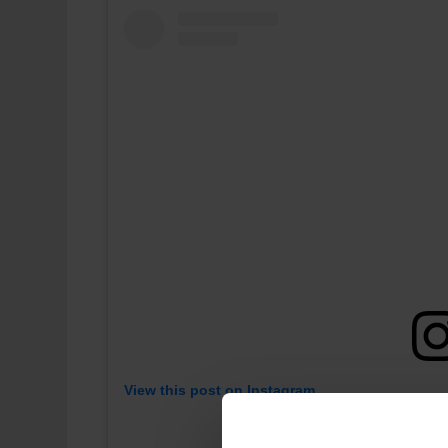
View this post on Instagram