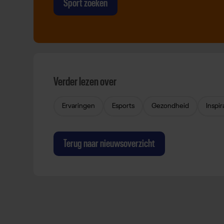
Sport zoeken
Verder lezen over
Ervaringen
Esports
Gezondheid
Inspir
Terug naar nieuwsoverzicht