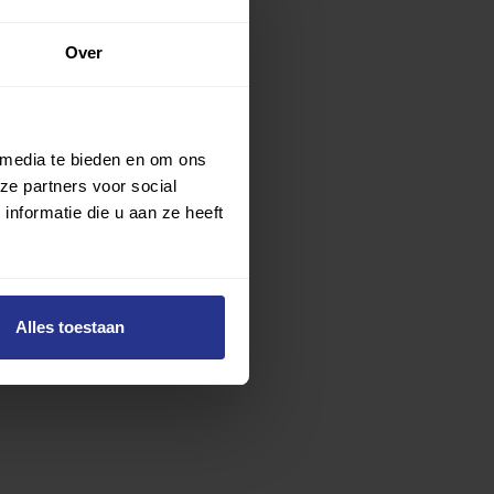
Over
 media te bieden en om ons
ze partners voor social
nformatie die u aan ze heeft
Alles toestaan