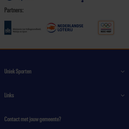
Partners:
Uniek Sporten
Links
Contact met jouw gemeente?