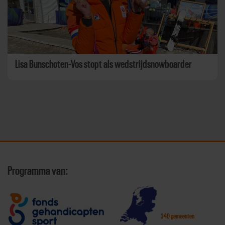
Lisa Bunschoten-Vos stopt als wedstrijdsnowboarder
Programma van:
340 gemeenten