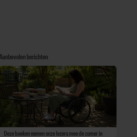
Aanbevolen berichten
Deze boeken nemen onze lezers mee de zomer in