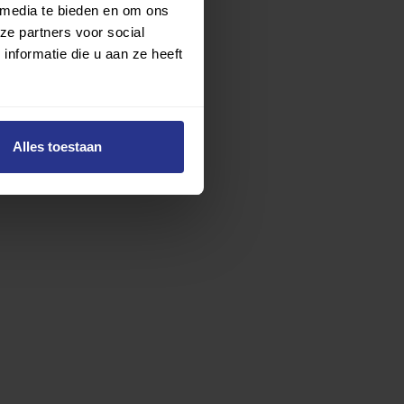
 media te bieden en om ons
ze partners voor social
nformatie die u aan ze heeft
Alles toestaan