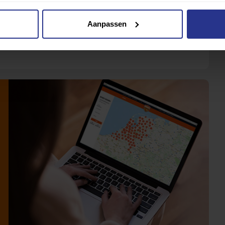
Aanpassen