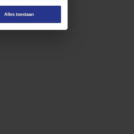
Alles toestaan