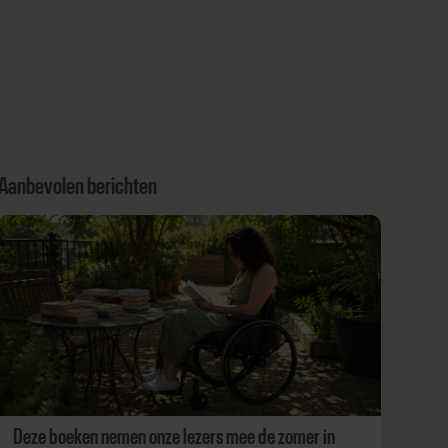
Aanbevolen berichten
Deze boeken nemen onze lezers mee de zomer in