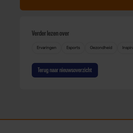
Verder lezen over
Ervaringen
Esports
Gezondheid
Inspir
Terug naar nieuwsoverzicht