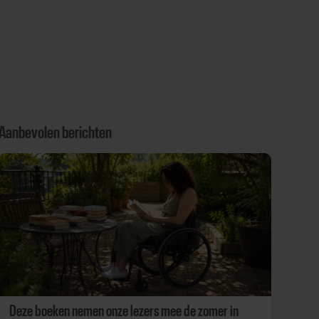
Aanbevolen berichten
Deze boeken nemen onze lezers mee de zomer in