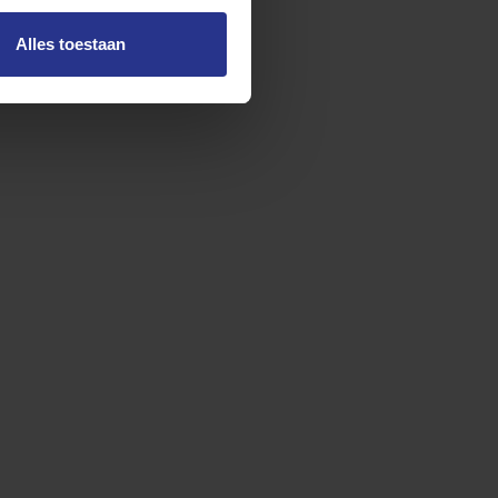
Alles toestaan