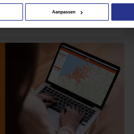
Aanpassen