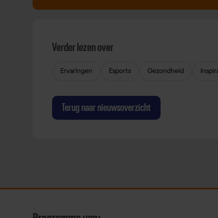
Verder lezen over
Ervaringen
Esports
Gezondheid
Inspir
Terug naar nieuwsoverzicht