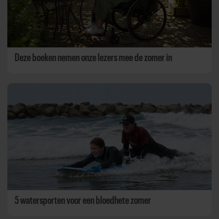
Deze boeken nemen onze lezers mee de zomer in
5 watersporten voor een bloedhete zomer