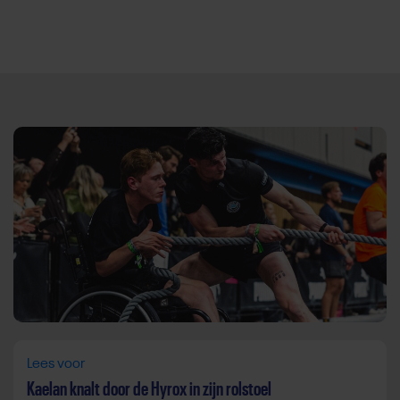
Direct door naar content
Lees voor
Kaelan knalt door de Hyrox in zijn rolstoel