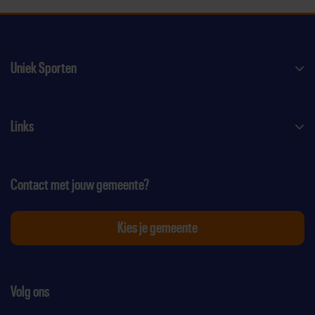
Uniek Sporten
Links
Contact met jouw gemeente?
Kies je gemeente
Volg ons