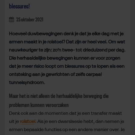
blessures!
25 oktober 2021
Hoeveel duwbewegingen denk je dat je elke dag met je
armen maakt in je rolstoel? Dat zijn er heel veel. Om wat
nauwkeuriger te zijn: zo’n twee- tot drieduizend per dag.
Die herhaaldelijke bewegingen kunnen er voor zorgen
dat je meer risico loopt om blessures op te lopen als een
ontsteking aan je gewrichten of zelfs carpaal
tunnelsyndroom.
Maar het is niet alleen de herhaaldelijke beweging die
problemen kunnen veroorzaken
Denk ook aan de momenten dat je een transfer maakt
uit je
rolstoel
. Als je een dwarslaesie hebt, dan nemen je
armen bepaalde functies op een andere manier over. Je