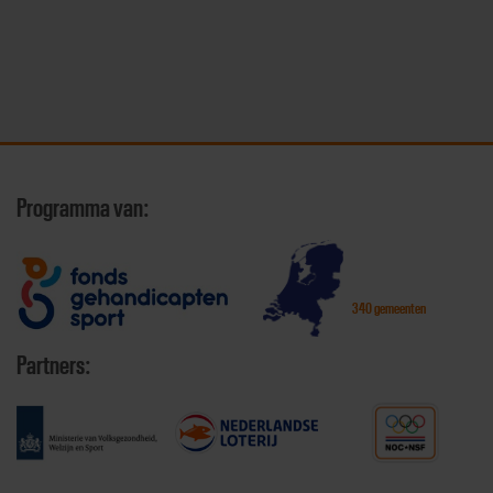
Programma van:
340 gemeenten
Partners: