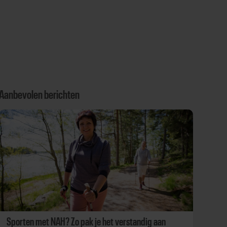
Aanbevolen berichten
Sporten met NAH? Zo pak je het verstandig aan