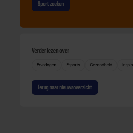
Sport zoeken
Verder lezen over
Ervaringen
Esports
Gezondheid
Inspir
Terug naar nieuwsoverzicht