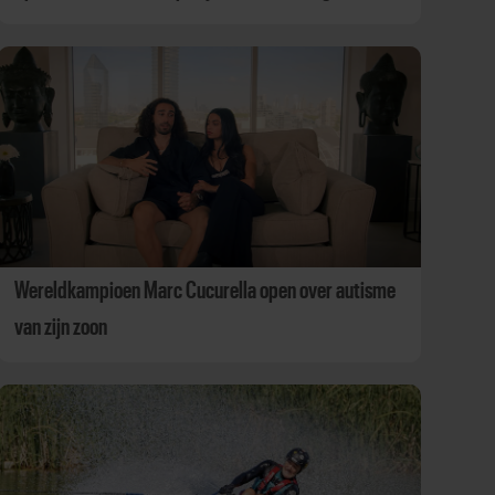
Wereldkampioen Marc Cucurella open over autisme
van zijn zoon