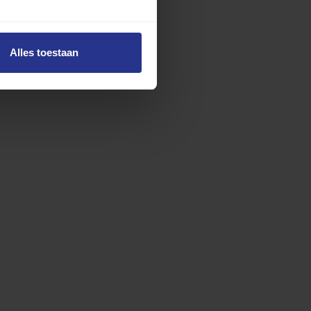
Alles toestaan