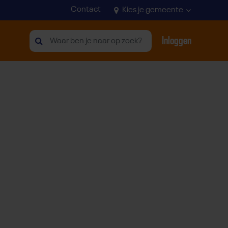
Contact
Kies je gemeente
Inloggen
Zoeken