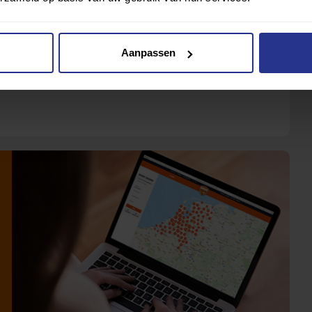
Aanpassen