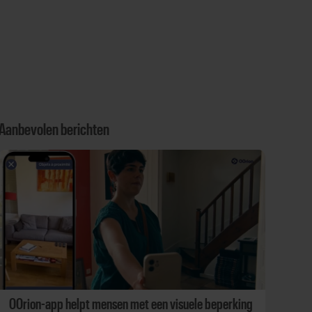
Aanbevolen berichten
OOrion-app helpt mensen met een visuele beperking