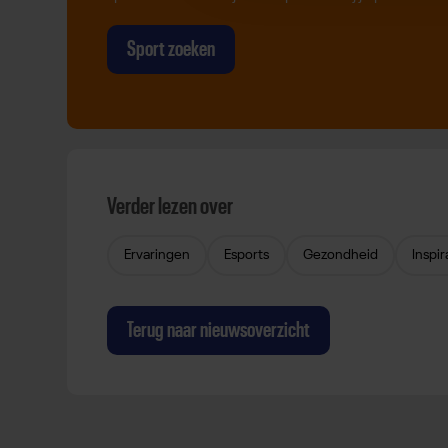
Sport zoeken
Verder lezen over
Ervaringen
Esports
Gezondheid
Inspir
Terug naar nieuwsoverzicht