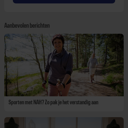
Aanbevolen berichten
Sporten met NAH? Zo pak je het verstandig aan