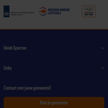
Uniek Sporten
Links
Contact met jouw gemeente?
Kies je gemeente