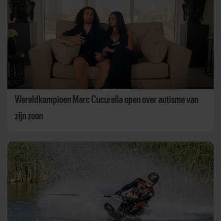
Wereldkampioen Marc Cucurella open over autisme van
zijn zoon