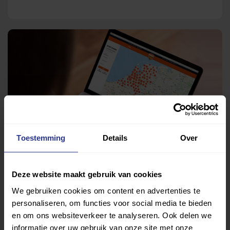
Toestemming
Details
Over
Deze website maakt gebruik van cookies
We gebruiken cookies om content en advertenties te
personaliseren, om functies voor social media te bieden
Vind jouw sport
en om ons websiteverkeer te analyseren. Ook delen we
informatie over uw gebruik van onze site met onze
Van atletiek tot zwemmen: met onze Sportzoeker