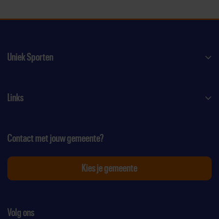
Uniek Sporten
Links
Contact met jouw gemeente?
Kies je gemeente
Volg ons