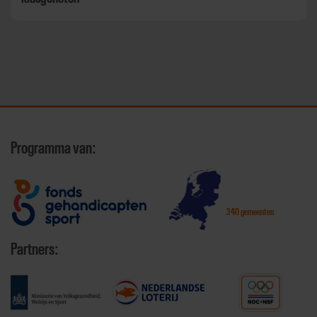
Programma van:
340 gemeenten
Partners: