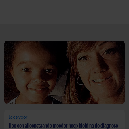
Direct door naar content
Lees voor
Hoe een alleenstaande moeder hoop hield na de diagnose