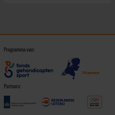
Programma van:
340 gemeenten
Partners: