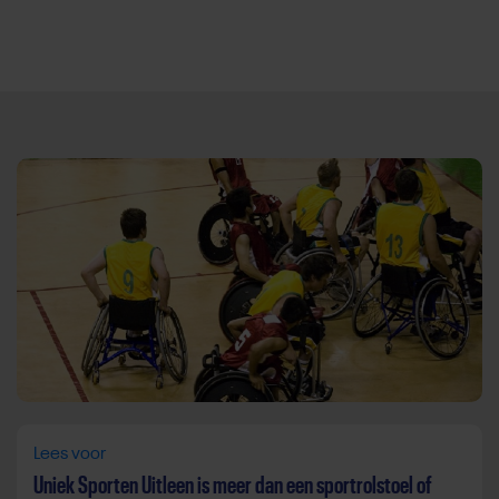
Direct door naar content
Lees voor
Uniek Sporten Uitleen is meer dan een sportrolstoel of