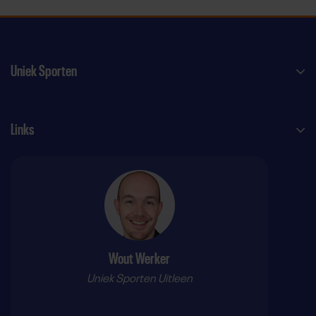
Uniek Sporten
Links
Wout Werker
Uniek Sporten Uitleen