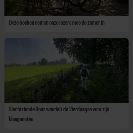
Deze boeken nemen onze lezers mee de zomer in
Slechtziende Boaz wandelt de Vierdaagse voor zijn
klasgenoten