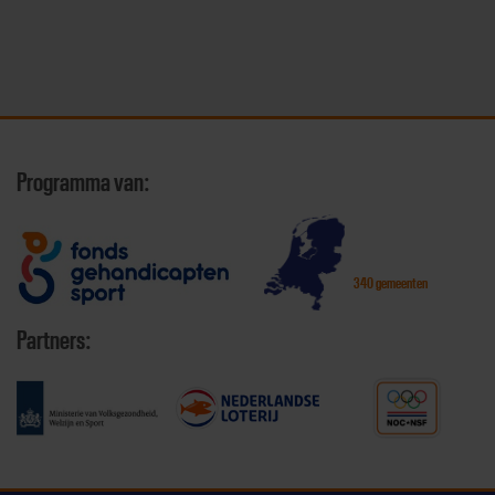
Programma van:
340 gemeenten
Partners: