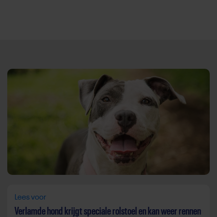
Direct door naar content
Lees voor
Verlamde hond krijgt speciale rolstoel en kan weer rennen