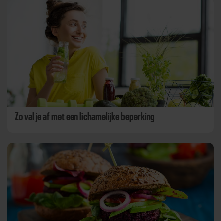
Zo val je af met een lichamelijke beperking