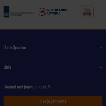
Uniek Sporten
Links
Contact met jouw gemeente?
Kies je gemeente