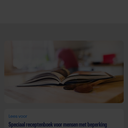
Direct door naar content
Lees voor
Speciaal receptenboek voor mensen met beperking