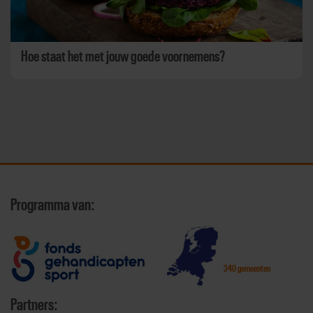
Hoe staat het met jouw goede voornemens?
Programma van:
340 gemeenten
Partners: