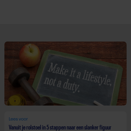
Direct door naar content
Lees voor
Vanuit je rolstoel in 5 stappen naar een slanker figuur