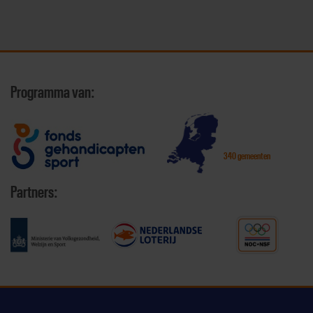
Programma van:
340 gemeenten
Partners: