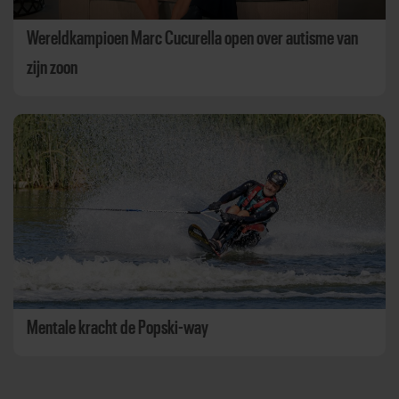
Wereldkampioen Marc Cucurella open over autisme van
zijn zoon
Mentale kracht de Popski-way