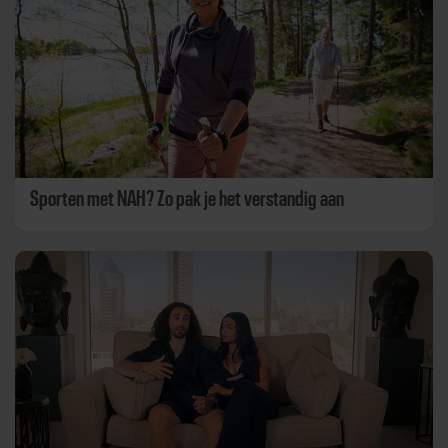
Sporten met NAH? Zo pak je het verstandig aan