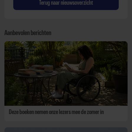
Terug naar nieuwsoverzicht
Aanbevolen berichten
Deze boeken nemen onze lezers mee de zomer in