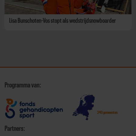
Lisa Bunschoten-Vos stopt als wedstrijdsnowboarder
Programma van:
340 gemeenten
Partners: