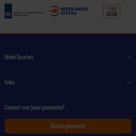
Uniek Sporten
Links
Contact met jouw gemeente?
Kies je gemeente