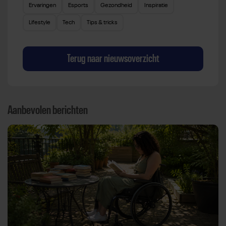
Ervaringen
Esports
Gezondheid
Inspiratie
Lifestyle
Tech
Tips & tricks
Terug naar nieuwsoverzicht
Aanbevolen berichten