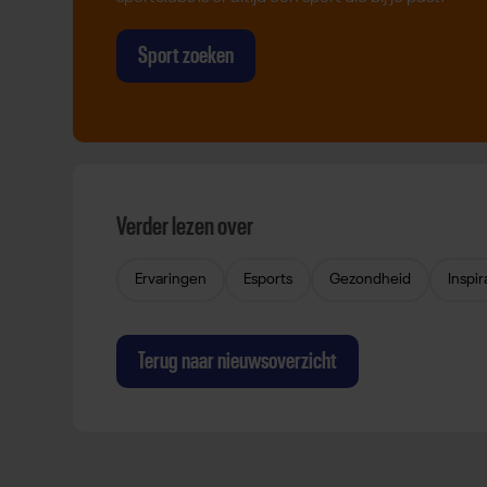
Sport zoeken
Verder lezen over
Ervaringen
Esports
Gezondheid
Inspir
Terug naar nieuwsoverzicht