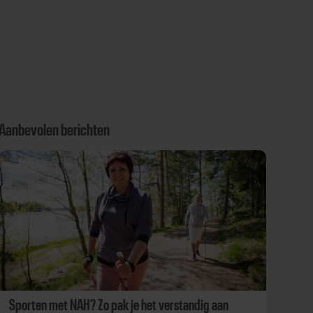
Aanbevolen berichten
Sporten met NAH? Zo pak je het verstandig aan