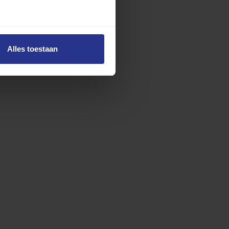
Alles toestaan