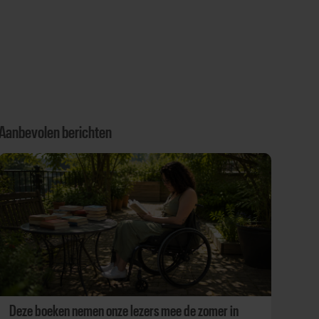
Aanbevolen berichten
Deze boeken nemen onze lezers mee de zomer in