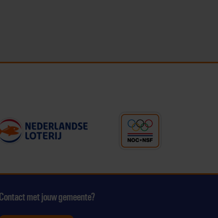
Contact met jouw gemeente?