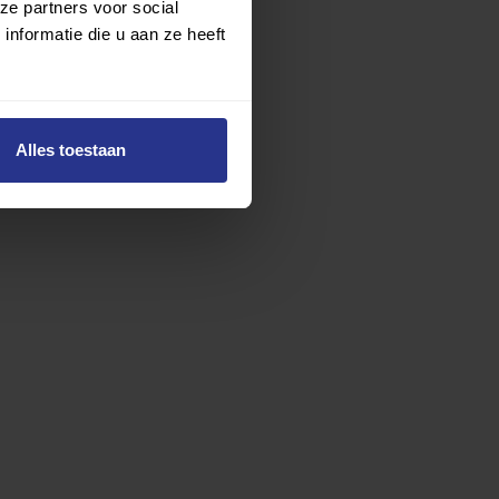
ze partners voor social
nformatie die u aan ze heeft
Alles toestaan